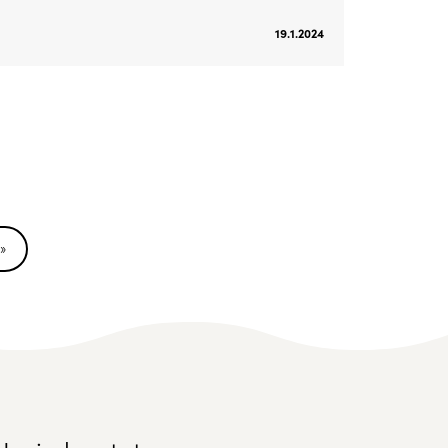
19.1.2024
»