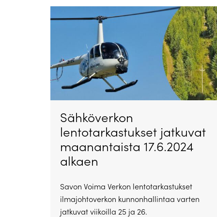
Sähköverkon
lentotarkastukset jatkuvat
maanantaista 17.6.2024
alkaen
Savon Voima Verkon lentotarkastukset
ilmajohtoverkon kunnonhallintaa varten
jatkuvat viikoilla 25 ja 26.