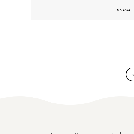
6.5.2024