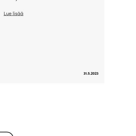
Lue lisää
31.5.2023