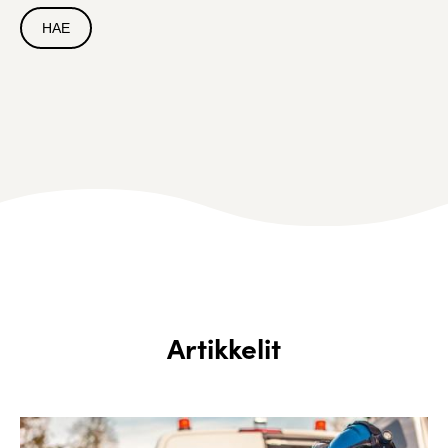
Artikkelit