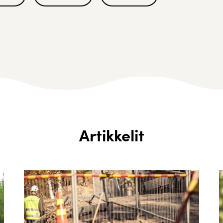
Artikkelit