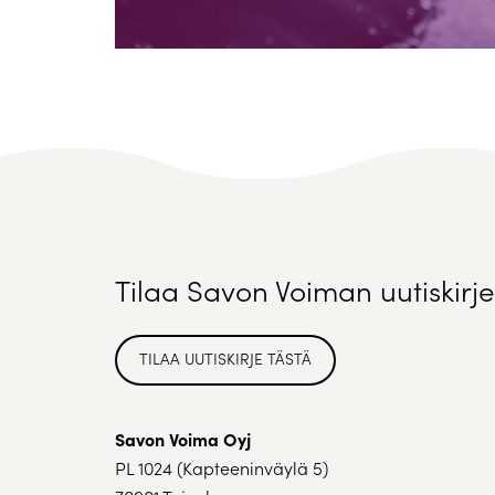
Tilaa Savon Voiman uutiskirje
TILAA UUTISKIRJE TÄSTÄ
Savon Voima Oyj
PL 1024 (Kapteeninväylä 5)