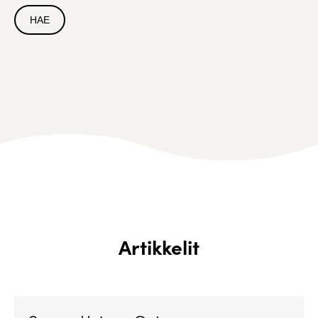
Artikkelit